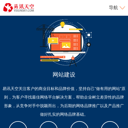
导航
网站建设
易讯天空关注客户的商业目标和品牌价值，坚持自己"做有用的网站"原
则，为客户寻找最佳网络平台解决方案，帮助企业树立差异性的品牌
形象，从竞争对手中脱颖而出，为后期的网络品牌推广以及产品推广
做好扎实的网络品牌基础。