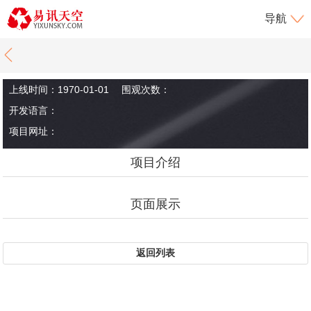
导航
上线时间：1970-01-01
围观次数：
开发语言：
项目网址：
项目介绍
页面展示
返回列表