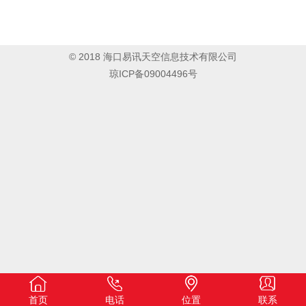
© 2018 海口易讯天空信息技术有限公司
琼ICP备09004496号
首页
电话
位置
联系